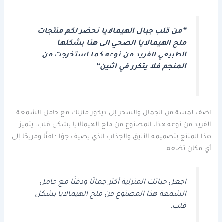
”من قلب جبال الهيمالايا نحضر لكم منتجات
ملح الهيمالايا الصحي الى هنا بشكلها
الطبيعي الفريد من نوعه كما استخرجت من
المنجم فلا يتكرر في اثنين“
اضف لمسة من الجمال والسحر إلى ديكور منزلك مع حامل الشمعة
الفريد من نوعه هذا، المصنوع من ملح الهيمالايا بشكل قلب. يتميز
هذا المنتج بتصميمه الأنيق والجذاب الذي يضيف جوًا دافئًا ومريحًا إلى
أي مكان تضعه.
اجعل حياتك المنزلية أكثر جمالًا ودفئًا مع حامل
الشمعة هذا المصنوع من ملح الهيمالايا بشكل
قلب.