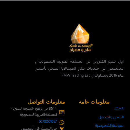
اول متجر الكتروني في المملكة العربية السعودية و
متخصص في منتجات ملح الهيمالايا الصحي تأسس
عام 2016 ومملوك ل FMW Trading Est.
معلومات عامة
معلومات التواصل
8644 حي الزهرة - المدينة المنورة -
قصتنا
المملكة العربية السعودية
الشحن والتوصيل
0570001057
سياسة الخصوصية
من السبت - الى الخميس