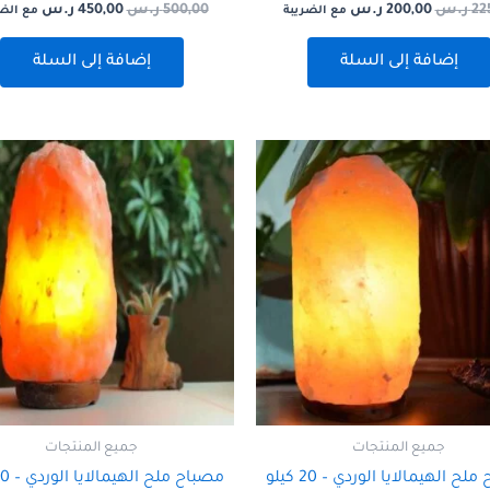
22
ر.س
200,00
ر.س
500,00
ر.س
450,00
ر.س
مع الضريبة
مع الض
إضافة إلى السلة
إضافة إلى السلة
جميع المنتجات
جميع المنتجات
ح الهيمالايا الوردي – 20 كيلو
مصباح ملح الهيمالايا الوردي – 50 كيلو