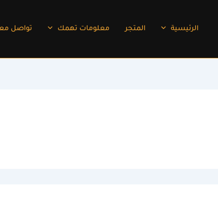
الرئيسية
المتجر
معلومات تهمك
تواصل معن