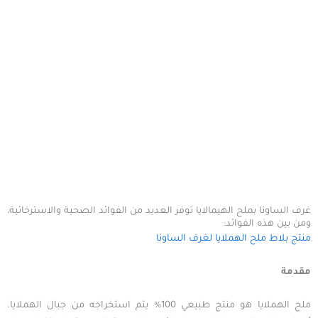
غرف الساونا بملح الهيمالايا توفر العديد من الفوائد الصحية والاسترخائية،
ومن بين هذه الفوائد:
منتج بلاط ملح الهملايا لغرف الساونا
مقدمة
ملح الهملايا هو منتج طبيعي 100% يتم استخراجه من جبال الهملايا.